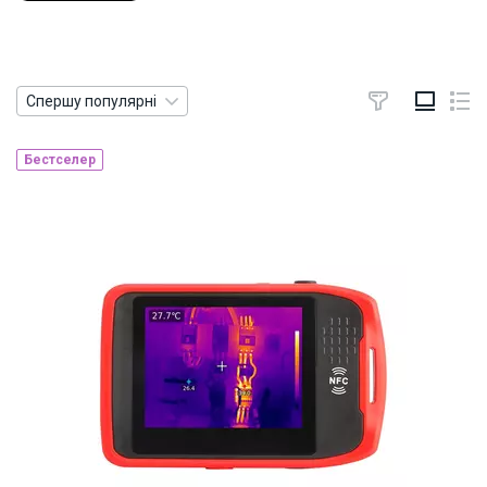
Спершу популярні
Бестселер