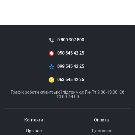
0 800 307 800
050 545 42 25
098 545 42 25
063 545 42 25
Графік роботи клієнтської підтримки: Пн-Пт 9:00-18:00, Сб
10:00-14:00
Контакти
Оплата
Про нас
Доставка