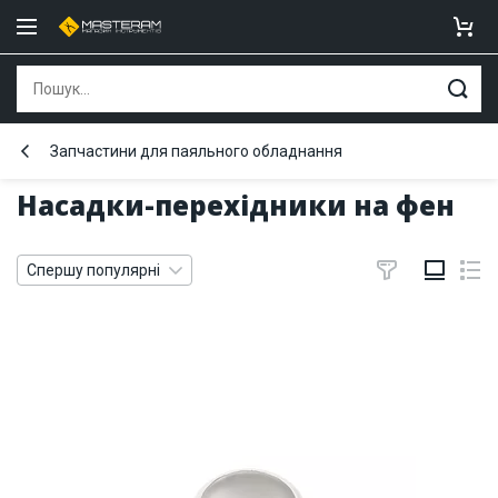
Запчастини для паяльного обладнання
Насадки-перехідники на фен
Спершу популярні