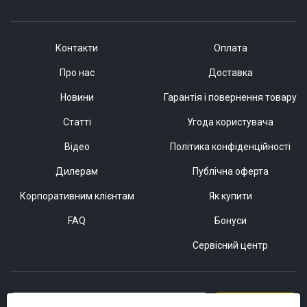
Контакти
Оплата
Про нас
Доставка
Новини
Гарантія і повернення товару
Статті
Угода користувача
Відео
Політика конфіденційності
Дилерам
Публічна оферта
Корпоративним клієнтам
Як купити
FAQ
Бонуси
Сервісний центр
Підписатися