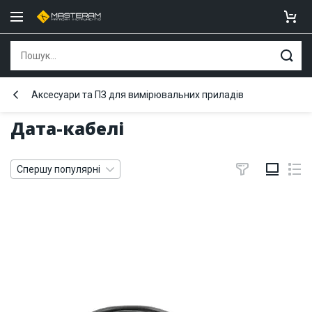
Аксесуари та ПЗ для вимірювальних приладів
Дата-кабелі
Спершу популярні