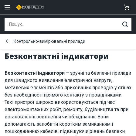
Контрольно-вимірювальні прилади
Безконтактні індикатори
Безконтактні індикатори
– зручні та безпечні прилади
для швидкого виявлення електричної напруги,
металевих елементів або прихованих проводів у стінах
без необхідності прямого контакту з провідниками.
Такі пристрої широко використовуються під час
електромонтажних робіт, ремонту, будівництва та при
встановленні освітлення чи обладнання. Вони
допомагають запобігти коротким замиканням і
пошкодженню кабелів, підвищуючи рівень безпеки