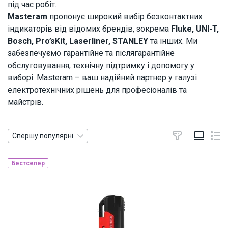
під час робіт.
Masteram
пропонує широкий вибір безконтактних
індикаторів від відомих брендів, зокрема
Fluke, UNI-T,
Bosch, Pro’sKit, Laserliner, STANLEY
та інших. Ми
забезпечуємо гарантійне та післягарантійне
обслуговування, технічну підтримку і допомогу у
виборі. Masteram – ваш надійний партнер у галузі
електротехнічних рішень для професіоналів та
майстрів.
Спершу популярні
Бестселер