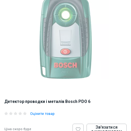
Детектор проводки і металів Bosch PDO 6
Оцінити товар
Зв'язатися
Ціна скоро буде