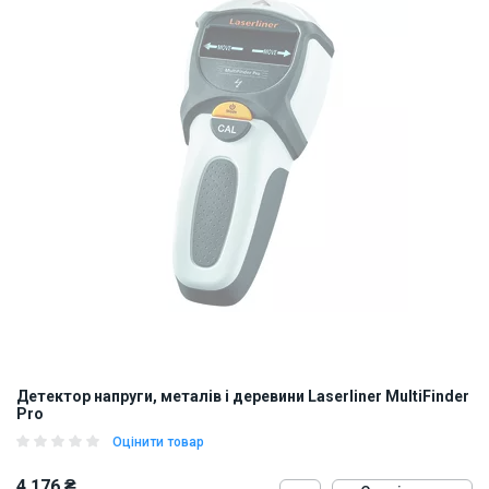
Детектор напруги, металів і деревини Laserliner MultiFinder
Pro
Оцінити товар
4 176 ₴