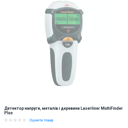
Детектор напруги, металів і деревини Laserliner MultiFinder
Plus
Оцінити товар