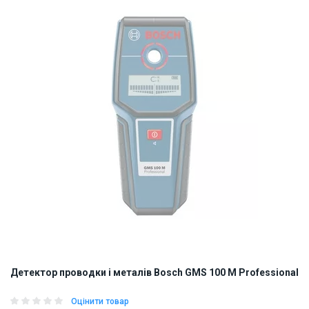
Детектор проводки і металів Bosch GMS 100 M Professional
Оцінити товар