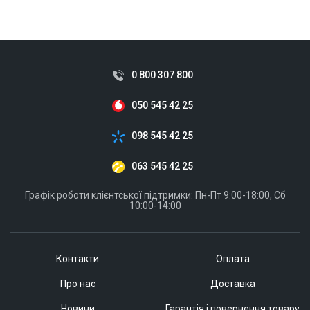
0 800 307 800
050 545 42 25
098 545 42 25
063 545 42 25
Графік роботи клієнтської підтримки: Пн-Пт 9:00-18:00, Сб
10:00-14:00
Контакти
Оплата
Про нас
Доставка
Новини
Гарантія і повернення товару