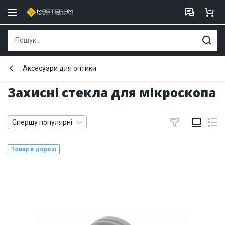
Аксесуари для оптики
Захисні стекла для мікроскопа
Спершу популярні
Товар в дорозі