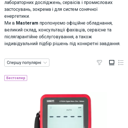
лабораторних досліджень, сервісів і промислових
застосувань, зокрема і для систем сонячної
енергетики.
Ми в
Masteram
пропонуємо офіційне обладнання,
великий склад, консультації фахівців, сервісне та
післягарантійне обслуговування, а також
індивідуальний підбір рішень під конкретні завдання.
Спершу популярні
Бестселер