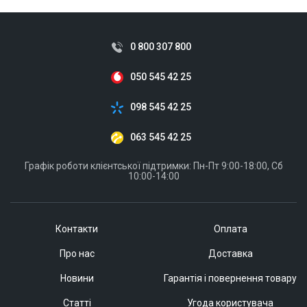
0 800 307 800
050 545 42 25
098 545 42 25
063 545 42 25
Графік роботи клієнтської підтримки: Пн-Пт 9:00-18:00, Сб
10:00-14:00
Контакти
Оплата
Про нас
Доставка
Новини
Гарантія і повернення товару
Статті
Угода користувача