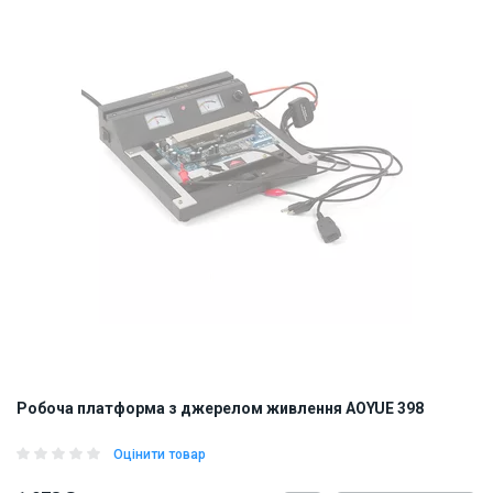
Робоча платформа з джерелом живлення AOYUE 398
Оцінити товар