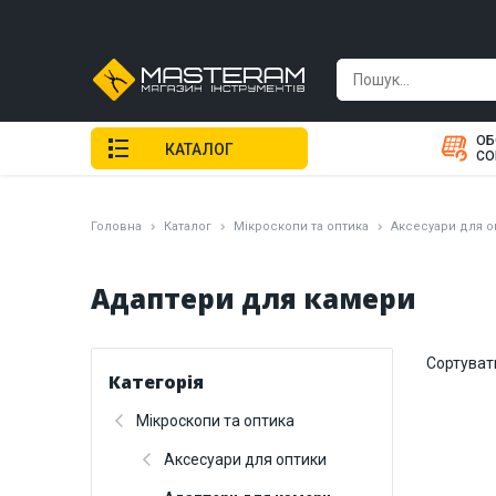
ОБ
КАТАЛОГ
СО
Головна
Каталог
Мікроскопи та оптика
Аксесуари для о
Адаптери для камери
Сортуват
Категорія
Мікроскопи та оптика
Аксесуари для оптики