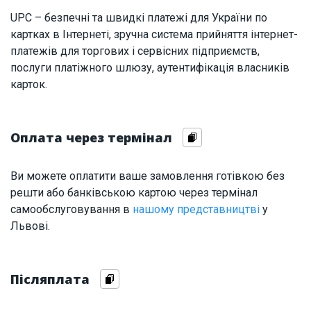
UPC – безпечні та швидкі платежі для України по
картках в Інтернеті, зручна система прийняття інтернет-
платежів для торгових і сервісних підприємств,
послуги платіжного шлюзу, аутентифікація власників
карток.
Оплата через термінал
Ви можете оплатити ваше замовлення готівкою без
решти або банківською картою через термінал
самообслуговування в
нашому представництві
у
Львові.
Післяплата