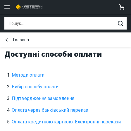
Головна
Доступні способи оплати
Методи оплати
Вибір способу оплати
Підтвердження замовлення
Оплата через банківський переказ
Оплата кредитною карткою. Електронні перекази