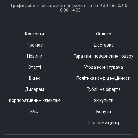
Графік роботи клієнтської підтримки: Пн-Пт 9:00-18:00, Сб
10:00-14:00
Контакти
Оплата
Про нас
Доставка
Новини
Гарантія і повернення товару
Статті
Угода користувача
Відео
Політика конфіденційності
Дилерам
Публічна оферта
Корпоративним клієнтам
Як купити
FAQ
Бонуси
Сервісний центр