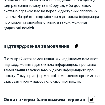
відправлення товару та вибору служби доставки,
система спрямує вас на перелік доступних платіжних
систем. На цій сторінці міститься детальна інформація
про кожен із способів оплати, а також можливі
додаткові комісії.
Підтвердження замовлення
Після прийняття замовлення, ми надішлемо вам лист-
підтвердження з детальною інформацією про ваше
замовлення та усією необхідною інформацією про
оплату. Тому, при оформленні замовлення просимо вас
вказувати точну адресу електронної пошти.
Оплата через банківський переказ