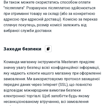
Ви також можете скористатись способом оплати
"післяплата". Розрахунок післяплатою здійснюється
при отриманні товару на складі (або за конкретною
адресою при адресній доставці). Комісію за переказ
сплачує покупець, розмір комісії залежить від
вибраної служби доставки.
Заходи безпеки
Команда магазину інструментів Masteram приділяє
значну увагу безпеці всієї конфіденційної інформації,
яку надають клієнти нашого магазину при оформленні
замовлення. Ми використовуємо протокол захищеної
передачі даних через Інтернет (SSL), що повністю
відповідає міжнародним вимогам безпеки
електронної торгівлі. Щоб запобігти будь-якому
несанкціонованому втручанню, всі замовлення