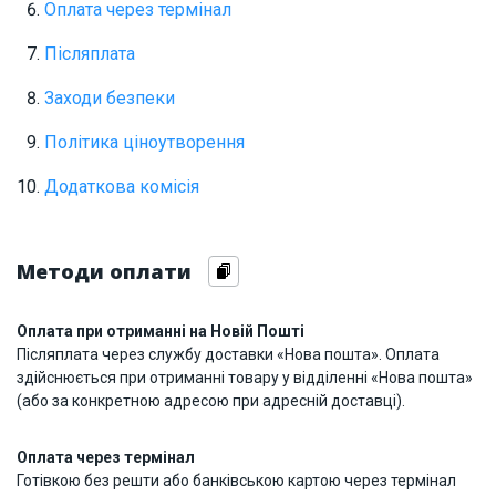
Оплата через термінал
Післяплата
Заходи безпеки
Політика ціноутворення
Додаткова комісія
Методи оплати
Оплата при отриманні на Новій Пошті
Післяплата через службу доставки «Нова пошта». Оплата
здійснюється при отриманні товару у відділенні «Нова пошта»
(або за конкретною адресою при адресній доставці).
Оплата через термінал
Готівкою без решти або банківською картою через термінал