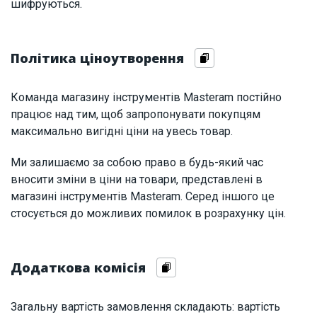
шифруються.
Політика ціноутворення
Команда магазину інструментів Masteram постійно
працює над тим, щоб запропонувати покупцям
максимально вигідні ціни на увесь товар.
Ми залишаємо за собою право в будь-який час
вносити зміни в ціни на товари, представлені в
магазині інструментів Masteram. Серед іншого це
стосується до можливих помилок в розрахунку цін.
Додаткова комісія
Загальну вартість замовлення складають: вартість