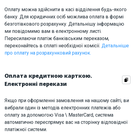
Оплату можна здійснити в касі відділення будь-якого
банку. Для юридичних осіб можлива оплата в формі
безготівкового розрахунку. Детальнішу інформацію
ми повідомимо вам в електронному листі.
Пересилаючи платіж банківським переказом,
переконайтесь в сплаті необхідної комісії.
Детальніше
про оплату на розрахунковий рахунок.
Оплата кредитною карткою.
Електронні перекази
Якщо при оформленні замовлення на нашому сайті, ви
вибрали один із методів електронних платежів або
оплату за допомогою Visa \ MasterCard, система
автоматично переспрямує вас на сторінку відповідної
платіжної системи.