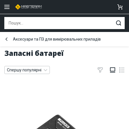
Аксесуари та ПЗ для вимірювальних приладів
Запасні батареї
Спершу популярні