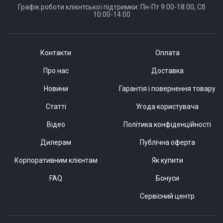
Графік роботи клієнтської підтримки: Пн-Пт 9:00-18:00, Сб
10:00-14:00
Контакти
Оплата
Про нас
Доставка
Новини
Гарантія і повернення товару
Статті
Угода користувача
Відео
Політика конфіденційності
Дилерам
Публічна оферта
Корпоративним клієнтам
Як купити
FAQ
Бонуси
Сервісний центр