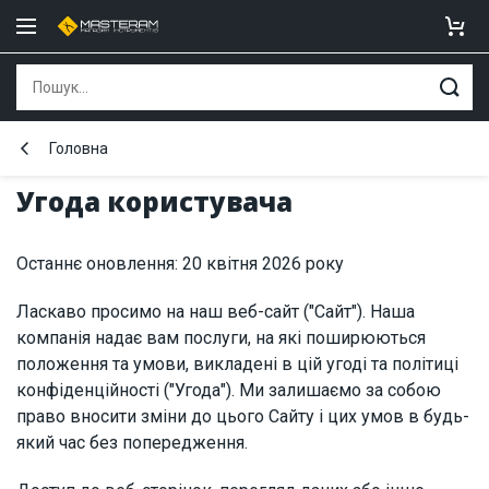
Головна
Угода користувача
Останнє оновлення: 20 квітня 2026 року
Ласкаво просимо на наш веб-сайт ("Сайт"). Наша
компанія надає вам послуги, на які поширюються
положення та умови, викладені в цій угоді та політиці
конфіденційності ("Угода"). Ми залишаємо за собою
право вносити зміни до цього Сайту і цих умов в будь-
який час без попередження.