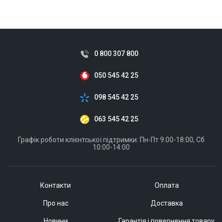
0 800 307 800
050 545 42 25
098 545 42 25
063 545 42 25
Графік роботи клієнтської підтримки: Пн-Пт 9:00-18:00, Сб
10:00-14:00
Контакти
Оплата
Про нас
Доставка
Новини
Гарантія і повернення товару