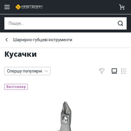
Шарнірно-губцеві інструменти
Кусачки
Спершу популярні
Бестселер