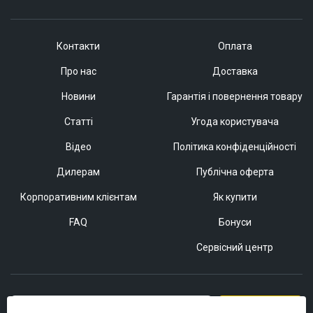
Контакти
Оплата
Про нас
Доставка
Новини
Гарантія і повернення товару
Статті
Угода користувача
Відео
Політика конфіденційності
Дилерам
Публічна оферта
Корпоративним клієнтам
Як купити
FAQ
Бонуси
Сервісний центр
Підписатися