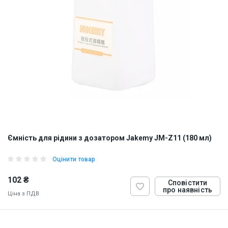
Ємність для рідини з дозатором Jakemy JM-Z11 (180 мл)
Оцінити товар
102 ₴
Сповістити
про наявність
Ціна з ПДВ