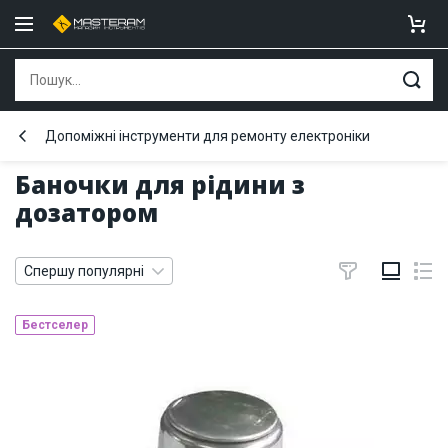
Допоміжні інструменти для ремонту електроніки
Баночки для рідини з
дозатором
Спершу популярні
Бестселер