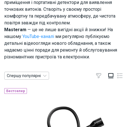
приміщення і портативні детектори для виявлення
точкових витоків. Створіть у своєму просторі
комфортну та передбачувану атмосферу, де чистота
повітря завжди під контролем.
Masteram
— це не лише вигідні акції й знижки! На
нашому
YouTube-каналі
ми регулярно публікуємо
детальні відеоогляди нового обладнання, а також
надаємо цінні поради для ремонту й обслуговування
різноманітних пристроїв та електроніки.
Спершу популярні
Бестселер