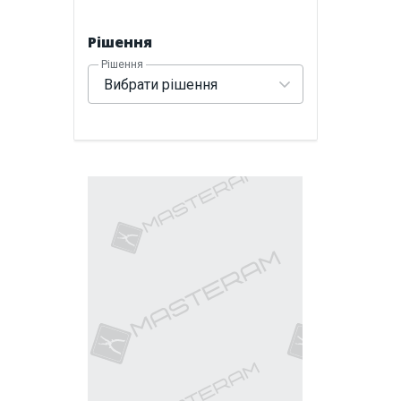
Рішення
Рішення
Вибрати рішення