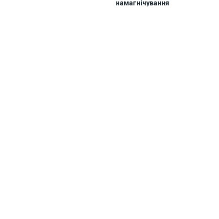
намагнічування