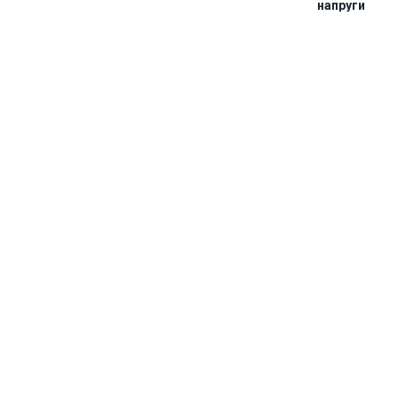
напруги