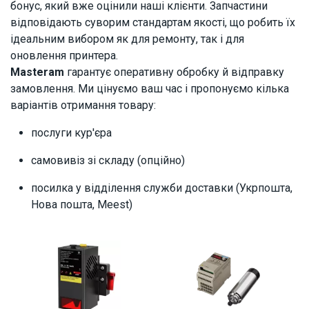
бонус, який вже оцінили наші клієнти. Запчастини
відповідають суворим стандартам якості, що робить їх
ідеальним вибором як для ремонту, так і для
оновлення принтера.
Masteram
гарантує оперативну обробку й відправку
замовлення. Ми цінуємо ваш час і пропонуємо кілька
варіантів отримання товару:
послуги кур'єра
самовивіз зі складу (опційно)
посилка у відділення служби доставки (Укрпошта,
Нова пошта, Meest)