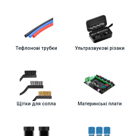
Тефлонові трубки
Ультразвукові різаки
Щітки для сопла
Материнські плати