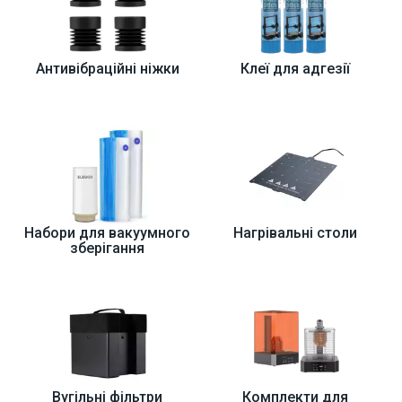
Антивібраційні ніжки
Клеї для адгезії
Набори для вакуумного
Нагрівальні столи
зберігання
Вугільні фільтри
Комплекти для