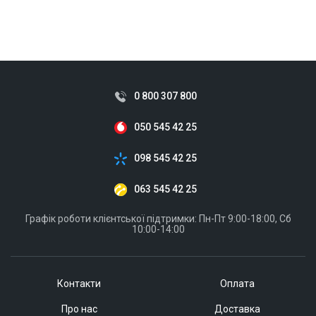
0 800 307 800
050 545 42 25
098 545 42 25
063 545 42 25
Графік роботи клієнтської підтримки: Пн-Пт 9:00-18:00, Сб
10:00-14:00
Контакти
Оплата
Про нас
Доставка