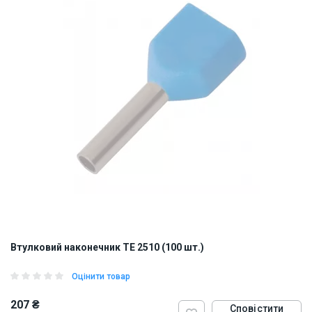
Втулковий наконечник TE 2510 (100 шт.)
Оцінити товар
207 ₴
Сповістити