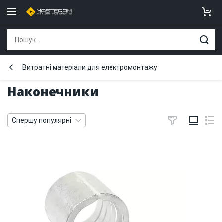
Витратні матеріали для електромонтажу
Наконечники
Спершу популярні