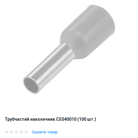
Трубчастий наконечник CE040010 (100 шт.)
Оцінити товар