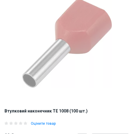
Втулковий наконечник TE 1008 (100 шт.)
Оцінити товар