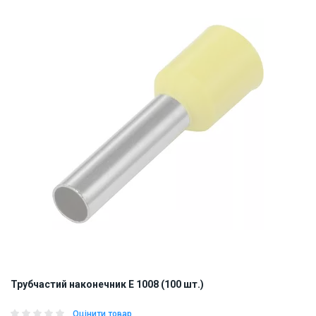
Трубчастий наконечник E 1008 (100 шт.)
Оцінити товар