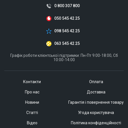
0 800 307 800
050 545 42 25
098 545 42 25
063 545 42 25
Графік роботи клієнтської підтримки: Пн-Пт 9:00-18:00, Сб
10:00-14:00
Контакти
Оплата
Про нас
Доставка
Новини
Гарантія і повернення товару
Статті
Угода користувача
Відео
Політика конфіденційності