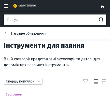
Паяльне обладнання
Інструменти для паяння
В цій категорії представлені аксесуари та деталі для
допоміжних паяльних інструментів.
Спершу популярні
Бестселер