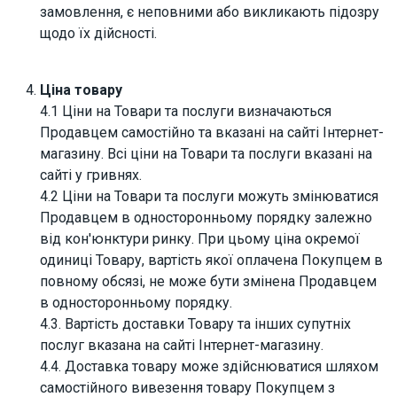
замовлення, є неповними або викликають підозру
щодо їх дійсності.
Ціна товару
4.1 Ціни на Товари та послуги визначаються
Продавцем самостійно та вказані на сайті Інтернет-
магазину. Всі ціни на Товари та послуги вказані на
сайті у гривнях.
4.2 Ціни на Товари та послуги можуть змінюватися
Продавцем в односторонньому порядку залежно
від кон'юнктури ринку. При цьому ціна окремої
одиниці Товару, вартість якої оплачена Покупцем в
повному обсязі, не може бути змінена Продавцем
в односторонньому порядку.
4.3. Вартість доставки Товару та інших супутніх
послуг вказана на сайті Інтернет-магазину.
4.4. Доставка товару може здійснюватися шляхом
самостійного вивезення товару Покупцем з