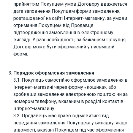
прийняттям Покупцем умов Договору вважається
дата заповнення Покупцем форми замовлення,
розташованої на сайті Інтернет-магазину, за умови
отримання Покупцем від Продавця
підтвердження замовлення в електронному
вигляді. У разі необхідності, за бажанням Покупця,
Договір може бути оформлений у письмовій
формі.
Порядок оформлення замовлення
3.1. Покупець самостійно оформлює замовлення в
Інтернет-магазині через форму «кошика», або
зробивши замовлення електронною поштою чи за
номером телефону, вказаним в розділі контактів
Інтернет-магазину.
3.2. Продавець має право відмовитися від
передання замовлення Покупцеві у випадку, якщо
відомості, вказані Покупцем під час оформлення