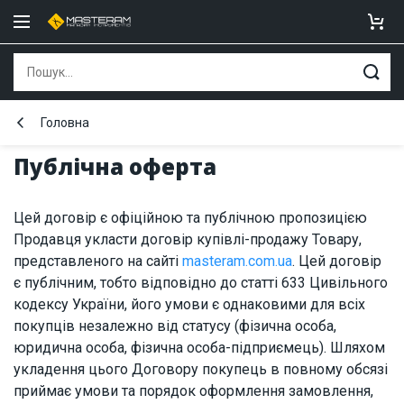
Головна
Публічна оферта
Цей договір є офіційною та публічною пропозицією
Продавця укласти договір купівлі-продажу Товару,
представленого на сайті
masteram.com.ua
. Цей договір
є публічним, тобто відповідно до статті 633 Цивільного
кодексу України, його умови є однаковими для всіх
покупців незалежно від статусу (фізична особа,
юридична особа, фізична особа-підприємець). Шляхом
укладення цього Договору покупець в повному обсязі
приймає умови та порядок оформлення замовлення,