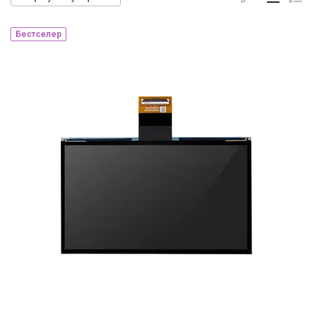
Бестселер