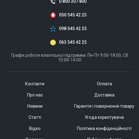
0 800 307 800
050 545 42 25
098 545 42 25
063 545 42 25
Графік роботи клієнтської підтримки: Пн-Пт 9:00-18:00, Сб
10:00-14:00
Контакти
Оплата
Про нас
Доставка
Новини
Гарантія і повернення товару
Статті
Угода користувача
Відео
Політика конфіденційності