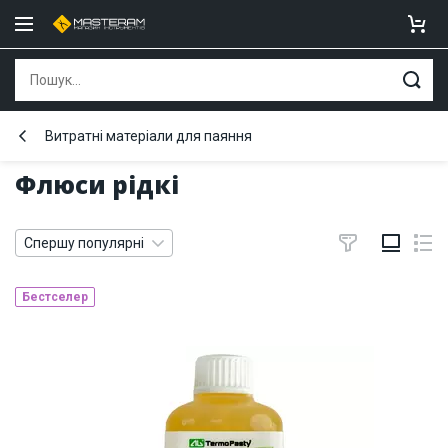
Витратні матеріали для паяння
Флюси рідкі
Спершу популярні
Бестселер