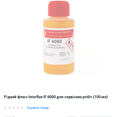
Рідкий флюс Interflux IF 6000 для сервісних робіт (100 мл)
Оцінити товар