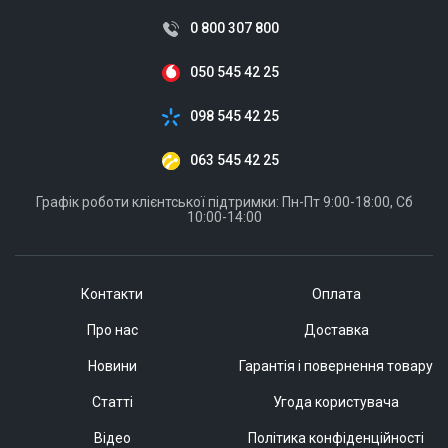
0 800 307 800
050 545 42 25
098 545 42 25
063 545 42 25
Графік роботи клієнтської підтримки: Пн-Пт 9:00-18:00, Сб
10:00-14:00
Контакти
Оплата
Про нас
Доставка
Новини
Гарантія і повернення товару
Статті
Угода користувача
Відео
Політика конфіденційності