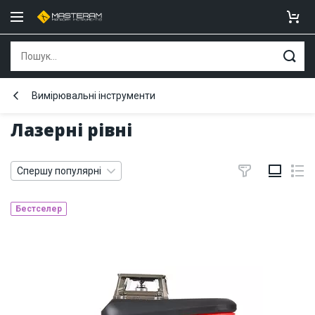
Вимірювальні інструменти
Лазерні рівні
Спершу популярні
Бестселер