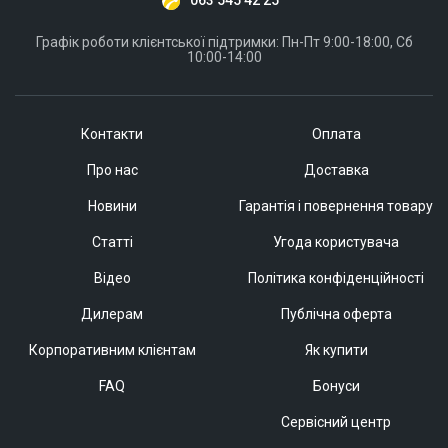
Графік роботи клієнтської підтримки: Пн-Пт 9:00-18:00, Сб
10:00-14:00
Контакти
Оплата
Про нас
Доставка
Новини
Гарантія і повернення товару
Статті
Угода користувача
Відео
Політика конфіденційності
Дилерам
Публічна оферта
Корпоративним клієнтам
Як купити
FAQ
Бонуси
Сервісний центр