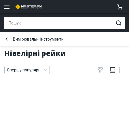
Вимірювальні інструменти
Нівелірні рейки
Спершу популярні