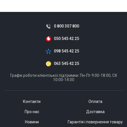
0 800 307 800
050 545 42 25
098 545 42 25
063 545 42 25
Графік роботи клієнтської підтримки: Пн-Пт 9:00-18:00, Сб
10:00-14:00
Контакти
Оплата
Про нас
Доставка
Новини
Гарантія і повернення товару