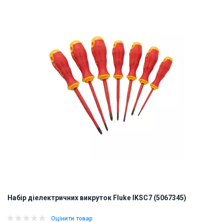
Набір діелектричних викруток Fluke IKSC7 (5067345)
Оцінити товар