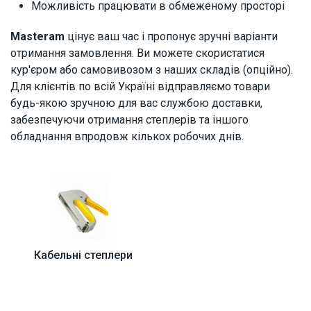
Можливість працювати в обмеженому просторі
Masteram
цінує ваш час і пропонує зручні варіанти
отримання замовлення. Ви можете скористатися
кур'єром або самовивозом з наших складів (опційно).
Для клієнтів по всій Україні відправляємо товари
будь-якою зручною для вас службою доставки,
забезпечуючи отримання степлерів та іншого
обладнання впродовж кількох робочих днів.
Кабельні степлери