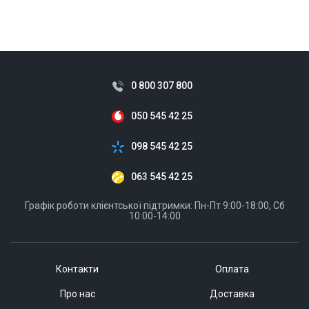
0 800 307 800
050 545 42 25
098 545 42 25
063 545 42 25
Графік роботи клієнтської підтримки: Пн-Пт 9:00-18:00, Сб
10:00-14:00
Контакти
Оплата
Про нас
Доставка