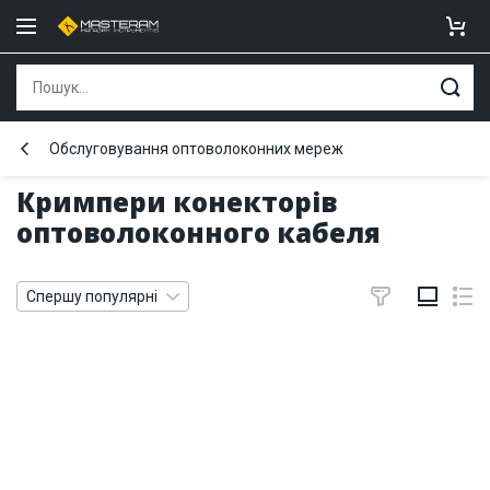
Обслуговування оптоволоконних мереж
Кримпери конекторів
оптоволоконного кабеля
Спершу популярні