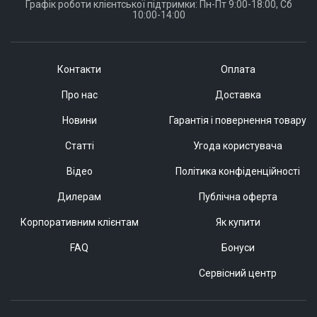
Графік роботи клієнтської підтримки: Пн-Пт 9:00-18:00, Сб
10:00-14:00
Контакти
Оплата
Про нас
Доставка
Новини
Гарантія і повернення товару
Статті
Угода користувача
Відео
Політика конфіденційності
Дилерам
Публічна оферта
Корпоративним клієнтам
Як купити
FAQ
Бонуси
Сервісний центр