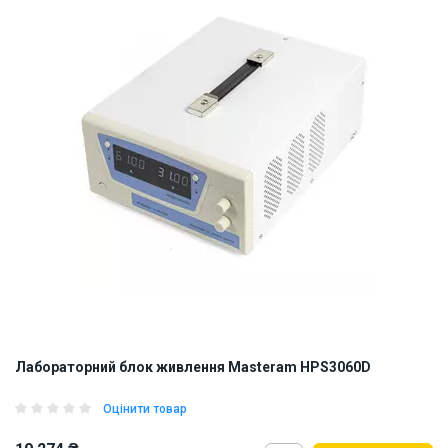
Лабораторний блок живлення Masteram HPS3060D
Оцінити товар