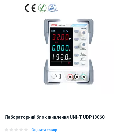
Лабораторний блок живлення UNI-T UDP1306C
Оцінити товар