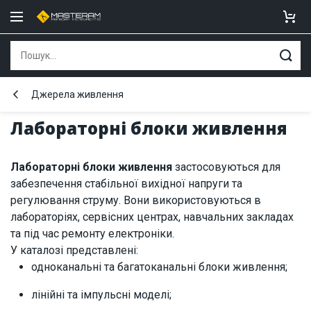
Джерела живлення
Лабораторні блоки живлення
Лабораторні блоки живлення
застосовуються для
забезпечення стабільної вихідної напруги та
регулювання струму. Вони використовуються в
лабораторіях, сервісних центрах, навчальних закладах
та під час ремонту електроніки.
У каталозі представлені:
одноканальні та багатоканальні блоки живлення;
лінійні та імпульсні моделі;