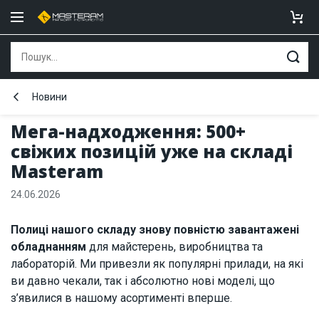
Новини
Мега-надходження: 500+
свіжих позицій уже на складі
Masteram
24.06.2026
Полиці нашого складу знову повністю завантажені
обладнанням
для майстерень, виробництва та
лабораторій. Ми привезли як популярні прилади, на які
ви давно чекали, так і абсолютно нові моделі, що
з’явилися в нашому асортименті вперше.