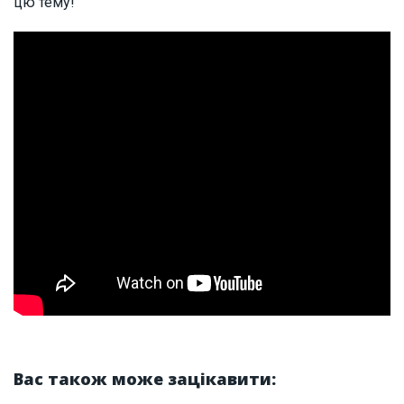
цю тему!
Вас також може зацікавити: