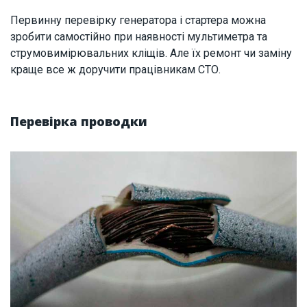
Первинну перевірку генератора і стартера можна
зробити самостійно при наявності мультиметра та
струмовимірювальних кліщів. Але їх ремонт чи заміну
краще все ж доручити працівникам СТО.
Перевірка проводки