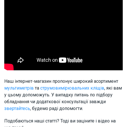
Наш інтернет-магазин пропонує широкий асортимент
мультиметрів
та
струмовимірювальних кліщів
, які вам
у цьому допоможуть. У випадку питань по підбору
обладнання чи додаткової консультації завжди
звертайтесь
, будемо раді допомогти.
Подобаються наші статті? Тоді ви заціните і відео на