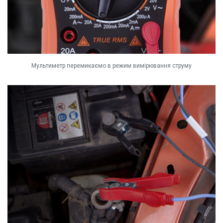
Мультиметр перемикаємо в режим вимірювання струму