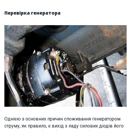
Перевірка генератора
Однією з основних причин споживання генератором
струму, як правило, є вихід з ладу силових діодів його