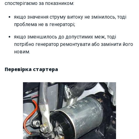
спостерігаємо за показником:
якщо значення струму витоку не змінилось, тоді
проблема не в генераторі;
якщо зменшилось до допустимих меж, тоді
потрібно генератор ремонтувати або замінити його
новим.
Перевірка стартера