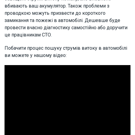
вбивають ваш акумулятор. Також проблеми з
проводкою можуть призвести до короткого
замикання та пожежі в автомобілі. Дешевше буде
провести вчасно діагностику самостійно або доручити
це працівникам СТО.
Побачити процес пошуку струмів витоку в автомобілі
ви можете у нашому відео: