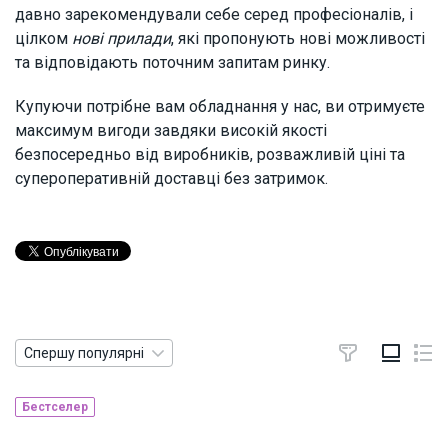
давно зарекомендували себе серед професіоналів, і
цілком
нові прилади
, які пропонують нові можливості
та відповідають поточним запитам ринку.
Купуючи потрібне вам обладнання у нас, ви отримуєте
максимум вигоди завдяки високій якості
безпосередньо від виробників, розважливій ціні та
супероперативній доставці без затримок.
Спершу популярні
Бестселер