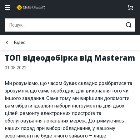
Відео
ТОП відеодобірка від Masteram
01.08.2022
Ми розуміємо, що часом буває складно розібратися та
зрозуміти, що саме необхідно для виконання того чи
іншого завдання. Саме тому ми вирішили допомогти
вам зібрати ідеальні набори інструментів для двох
цілей: ремонту електронних пристроїв та
обслуговування локальних мереж. Дотримуючись
наших порад при виборі обладнання, у вашому
асортименті не буде нічого зайвого – лише