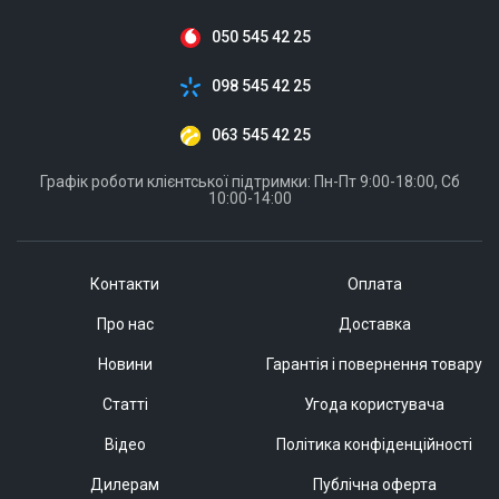
050 545 42 25
098 545 42 25
063 545 42 25
Графік роботи клієнтської підтримки: Пн-Пт 9:00-18:00, Сб
10:00-14:00
Контакти
Оплата
Про нас
Доставка
Новини
Гарантія і повернення товару
Статті
Угода користувача
Відео
Політика конфіденційності
Дилерам
Публічна оферта