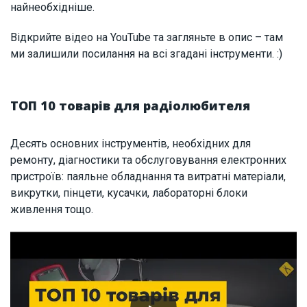
найнеобхідніше.
Відкрийте відео на YouTube та загляньте в опис – там
ми залишили посилання на всі згадані інструменти. :)
ТОП 10 товарів для радіолюбителя
Десять основних інструментів, необхідних для
ремонту, діагностики та обслуговування електронних
пристроїв: паяльне обладнання та витратні матеріали,
викрутки, пінцети, кусачки, лабораторні блоки
живлення тощо.