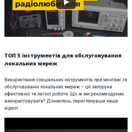
ТОП 5 інструментів для обслуговування
локальних мереж
Використання спеціальних інструментів при монтажі та
обслуговуванні локальних мереж – це запорука
ефективної та легкої роботи. Що ж ми рекомендуємо
використовувати? Дізнаєтесь, переглянувши наше
відео!