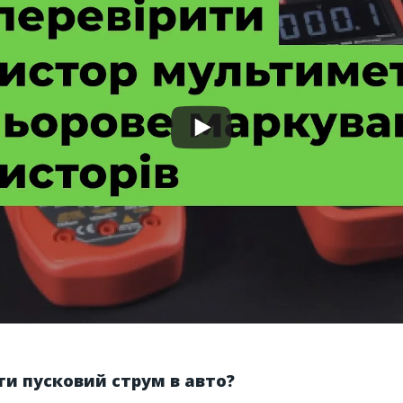
ти пусковий струм в авто?