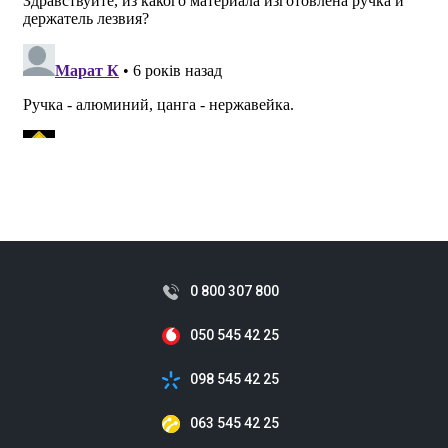
0 800 307 800
050 545 42 25
098 545 42 25
063 545 42 25