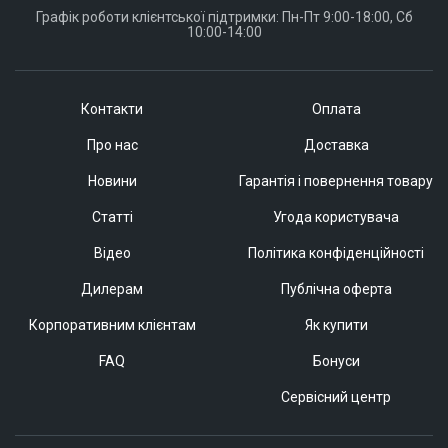
Графік роботи клієнтської підтримки: Пн-Пт 9:00-18:00, Сб
10:00-14:00
Контакти
Оплата
Про нас
Доставка
Новини
Гарантія і повернення товару
Статті
Угода користувача
Відео
Політика конфіденційності
Дилерам
Публічна оферта
Корпоративним клієнтам
Як купити
FAQ
Бонуси
Сервісний центр