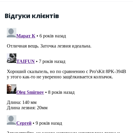
Відгуки клієнтів