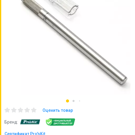
Оценить товар
ОФИЦИАЛЬНЫЙ
Бренд:
ДИСТРИБЬЮТОР
Сертификат Pro'sKit