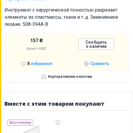
Инструмент с хирургической точностью разрезает
элементы из пластмассы, ткани и т. д. Заменяемое
лезвие: 508-394A-B.
157 ₴
Сообщить
о наличии
Цена с НДС
Сравнить
В
избранное
Корпоративним клієнтам
Вместе с этим товаром покупают
Бестселлер