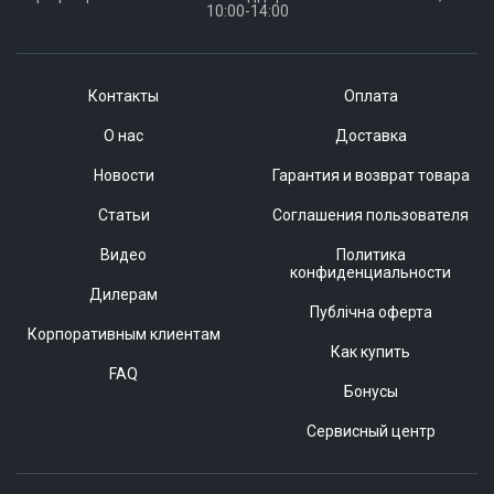
10:00-14:00
Контакты
Оплата
О нас
Доставка
Новости
Гарантия и возврат товара
Статьи
Соглашения пользователя
Видео
Политика
конфиденциальности
Дилерам
Публічна оферта
Корпоративным клиентам
Как купить
FAQ
Бонусы
Сервисный центр