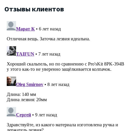
Отзывы клиентов