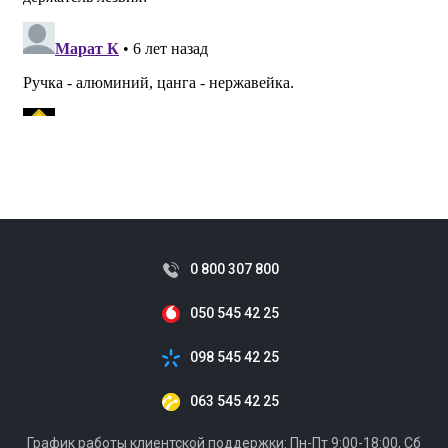
0 800 307 800
050 545 42 25
098 545 42 25
063 545 42 25
График работы клиентской поддержки: Пн-Пт 9:00-18:00, Сб