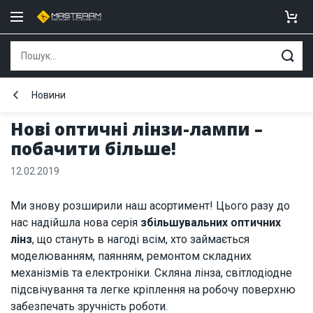
Новини
Нові оптичні лінзи-лампи –
побачити більше!
12.02.2019
Ми знову розширили наш асортимент! Цього разу до
нас надійшла нова серія
збільшувальних оптичних
лінз
, що стануть в нагоді всім, хто займається
моделюванням, паянням, ремонтом складних
механізмів та електроніки. Скляна лінза, світлодіодне
підсвічування та легке кріплення на робочу поверхню
забезпечать зручність роботи.