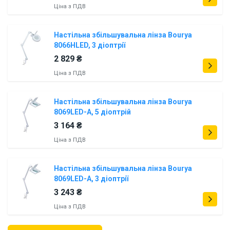
Ціна з ПДВ
Настільна збільшувальна лінза Bourya
8066HLED, 3 діоптрії
2 829 ₴
Ціна з ПДВ
Настільна збільшувальна лінза Bourya
8069LED-A, 5 діоптрій
3 164 ₴
Ціна з ПДВ
Настільна збільшувальна лінза Bourya
8069LED-A, 3 діоптрії
3 243 ₴
Ціна з ПДВ