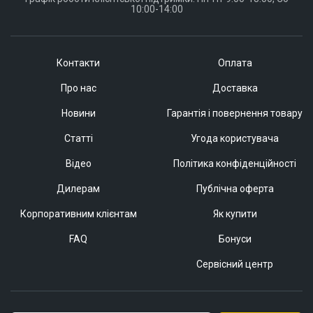
10:00-14:00
Контакти
Оплата
Про нас
Доставка
Новини
Гарантія і повернення товару
Статті
Угода користувача
Відео
Політика конфіденційності
Дилерам
Публічна оферта
Корпоративним клієнтам
Як купити
FAQ
Бонуси
Сервісний центр