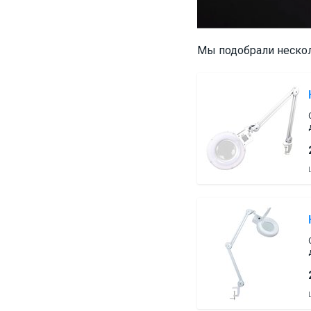
Мы подобрали нескол