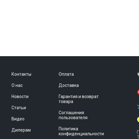
Контакты
Оплата
О нас
Доставка
Новости
Гарантия и возврат
товара
Статьи
Соглашения
пользователя
Видео
Политика
Дилерам
Г
конфиденциальности
1