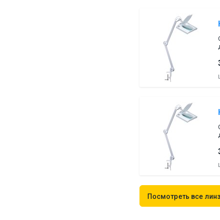
Посмотреть все лин