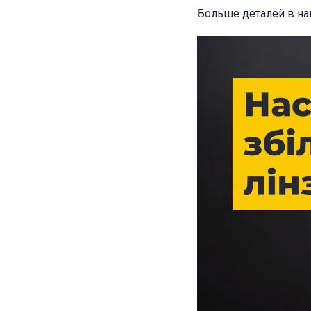
Больше деталей в н