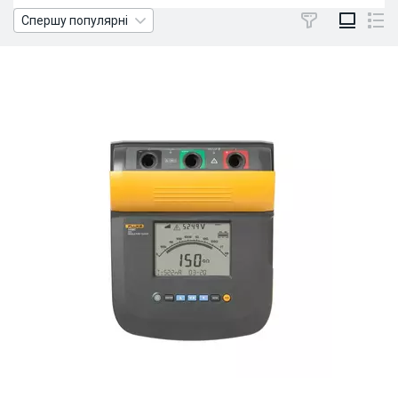
Спершу популярні