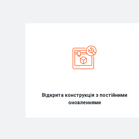
Відкрита конструкція з постійними
оновленнями