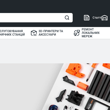
Статті
РЕМОНТ
СЛУГОВУВАННЯ
3D-ПРИНТЕРИ ТА
ЛОКАЛЬНИХ
НЯЧНИХ СТАНЦІЙ
АКСЕСУАРИ
МЕРЕЖ