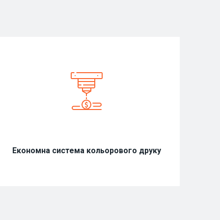
Економна система кольорового друку