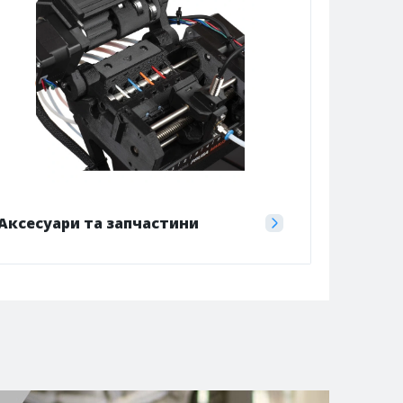
Аксесуари та запчастини