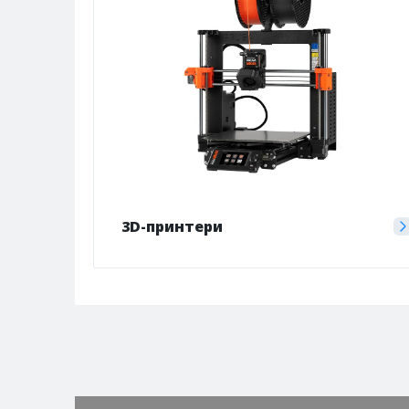
3D-принтери