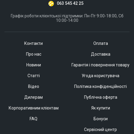
063 545 42 25
Графік роботи клієнтської підтримки: Пн-Пт 9:00-18:00, Сб
10:00-14:00
Контакти
Оплата
Про нас
Доставка
Новини
Гарантія і повернення товару
Статті
Угода користувача
Відео
Політика конфіденційності
Дилерам
Публічна оферта
Корпоративним клієнтам
Як купити
FAQ
Бонуси
Сервісний центр