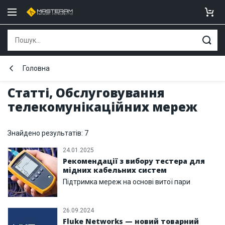
Головна
Статті, Обслуговування
телекомунікаційних мереж
Знайдено результатів: 7
24.01.2025
Рекомендації з вибору тестера для
мідних кабельних систем
Підтримка мереж на основі витої пари
26.09.2024
Fluke Networks — новий товарний