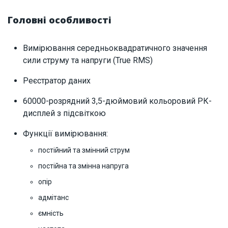
Головні особливості
Вимірювання середньоквадратичного значення
сили струму та напруги (True RMS)
Реєстратор даних
60000-розрядний 3,5-дюймовий кольоровий РК-
дисплей з підсвіткою
Функції вимірювання:
постійний та змінний струм
постійна та змінна напруга
опір
адмітанс
ємність