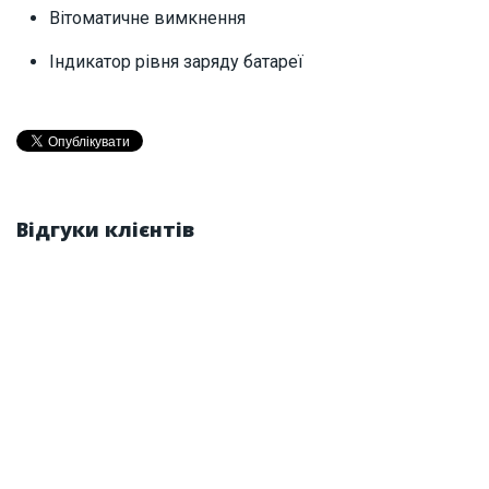
Вітоматичне вимкнення
Індикатор рівня заряду батареї
Відгуки клієнтів