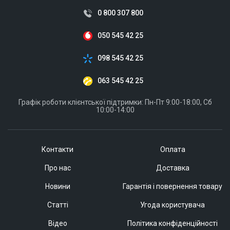
0 800 307 800
050 545 42 25
098 545 42 25
063 545 42 25
Графік роботи клієнтської підтримки: Пн-Пт 9:00-18:00, Сб
10:00-14:00
Контакти
Оплата
Про нас
Доставка
Новини
Гарантія і повернення товару
Статті
Угода користувача
Відео
Політика конфіденційності