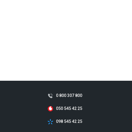
0 800 307 800
050 545 42 25
098 545 42 25