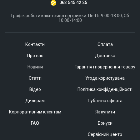
063 545 42 25
Графік роботи клієнтської підтримки: Пн-Пт 9:00-18:00, Сб
10:00-14:00
Контакти
Оплата
Про нас
Доставка
Новини
Гарантія і повернення товару
Статті
Угода користувача
Відео
Політика конфіденційності
Дилерам
Публічна оферта
Корпоративним клієнтам
Як купити
FAQ
Бонуси
Сервісний центр