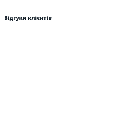
Відгуки клієнтів