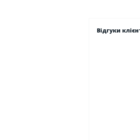
Відгуки клієн