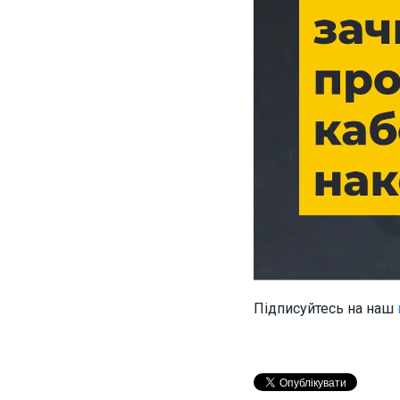
Підписуйтесь на наш