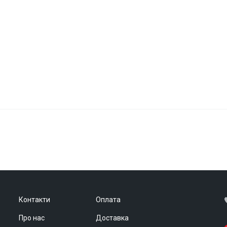
Контакти
Оплата
Про нас
Доставка