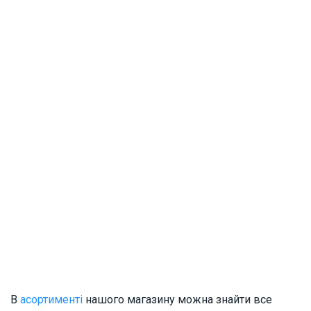
В
асортименті
нашого магазину можна знайти все