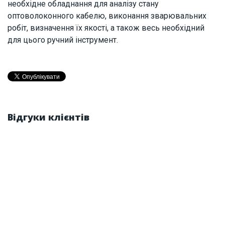
необхідне обладнання для аналізу стану
оптоволоконного кабелю, виконання зварювальних
робіт, визначення їх якості, а також весь необхідний
для цього ручний інструмент.
Відгуки клієнтів