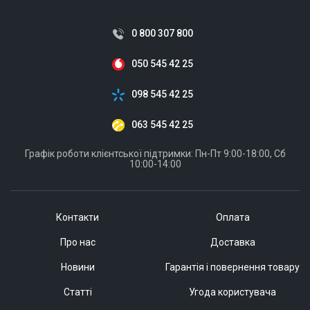
0 800 307 800
050 545 42 25
098 545 42 25
063 545 42 25
Графік роботи клієнтської підтримки: Пн-Пт 9:00-18:00, Сб
10:00-14:00
Контакти
Оплата
Про нас
Доставка
Новини
Гарантія і повернення товару
Статті
Угода користувача