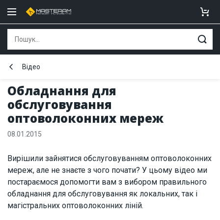
Відео
Обладнання для
обслуговування
оптоволоконних мереж
08.01.2015
Вирішили зайнятися обслуговуванням оптоволоконних
мереж, але не знаєте з чого почати? У цьому відео ми
постараємося допомогти вам з вибором правильного
обладнання для обслуговування як локальних, так і
магістральних оптоволоконних ліній.