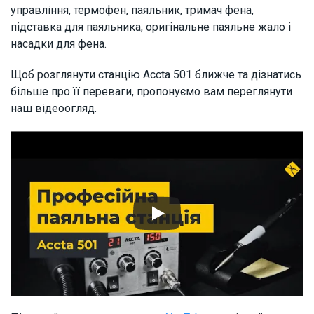
управління, термофен, паяльник, тримач фена,
підставка для паяльника, оригінальне паяльне жало і
насадки для фена.
Щоб розглянути станцію Accta 501 ближче та дізнатись
більше про її переваги, пропонуємо вам переглянути
наш відеоогляд.