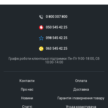
0 800 307 800
050 545 42 25
098 545 42 25
063 545 42 25
Графік роботи клієнтської підтримки: Пн-Пт 9:00-18:00, Сб
10:00-14:00
Контакти
Оплата
Про нас
Доставка
Новини
Гарантія і повернення товару
Статті
Угода користувача