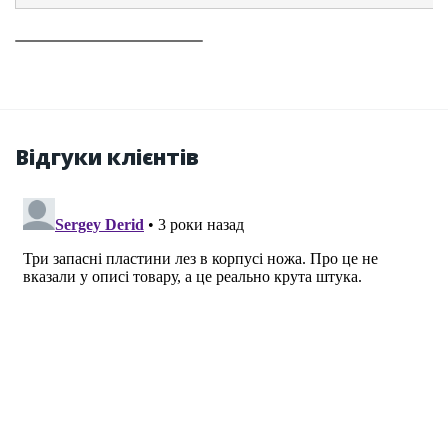
Відгуки клієнтів