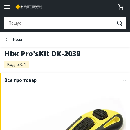
Ножі
Ніж Pro'sKit DK-2039
Код: 5754
Все про товар