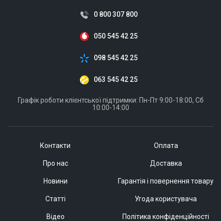
0 800 307 800
050 545 42 25
098 545 42 25
063 545 42 25
Графік роботи клієнтської підтримки: Пн-Пт 9:00-18:00, Сб
10:00-14:00
Контакти
Оплата
Про нас
Доставка
Новини
Гарантія і повернення товару
Статті
Угода користувача
Відео
Політика конфіденційності