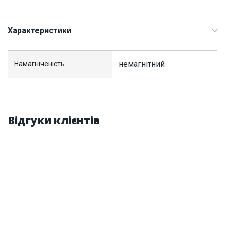
Характеристики
немагнітний
Намагніченість
Відгуки клієнтів