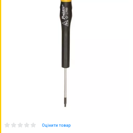
Оцінити товар