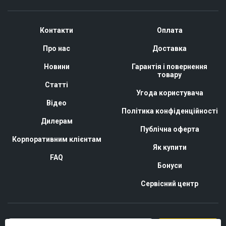
Контакти
Оплата
Про нас
Доставка
Новини
Гарантія і повернення
товару
Статті
Угода користувача
Відео
Політика конфіденційності
Дилерам
Публічна оферта
Корпоративним клієнтам
Як купити
FAQ
Бонуси
Сервісний центр