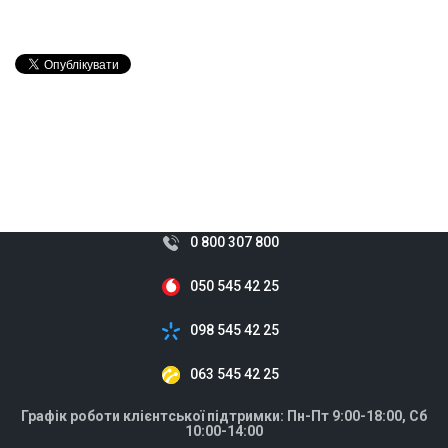
0 800 307 800
050 545 42 25
098 545 42 25
063 545 42 25
Графік роботи клієнтської підтримки: Пн-Пт 9:00-18:00, Сб
10:00-14:00